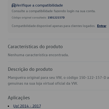
Verifique a compatibilidade
Consulte a compatibilidade fazendo login na sua conta.
Código original consultado:
1S0122157D
Compatibilidade disponível apenas para clientes logados.
Entrar
Características do produto
Nenhuma característica encontrada.
Descrição do produto
Mangueira original para seu VW, o código 1S0-122-157-D a
genuínas na sua loja virtual oficial da VW.
Aplicações
Up! 2014 - 2017