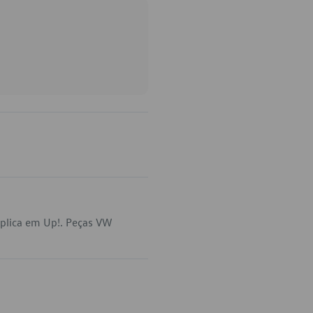
plica em Up!. Peças VW