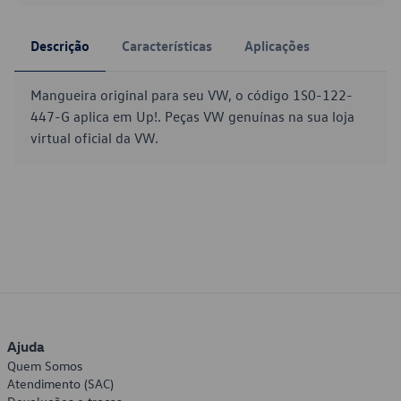
Descrição
Características
Aplicações
Mangueira original para seu VW, o código 1S0-122-
447-G aplica em Up!. Peças VW genuínas na sua loja
virtual oficial da VW.
Ajuda
Quem Somos
Atendimento (SAC)