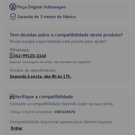
Peça Original Volkswagen
Garantia de 3 meses de fábrica
Tem dúvidas sobre a compatibilidade deste produto?
Nossa equipe especializada está pronta para ajudar!
Whatsapp:
(41) 99125-2143
(apenas mensagens de texto, não atendemos ligações)
Horário de atendimento:
Segunda à sexta, das 8h às 17h.
Verifique a compatibilidade
Consulte a compatibilidade fazendo login na sua conta.
Código original consultado:
1S0122447G
Compatibilidade disponível apenas para clientes logados.
Entrar