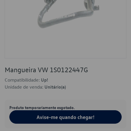
Mangueira VW 1S0122447G
Compatibilidade:
Up!
Unidade de venda:
Unitário(a)
Produto temporariamente esgotado.
Avise-me quando chegar!