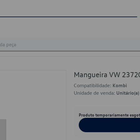
Mangueira VW 2372
Compatibilidade:
Kombi
Unidade de venda:
Unitário(a)
Produto temporariamente esgo