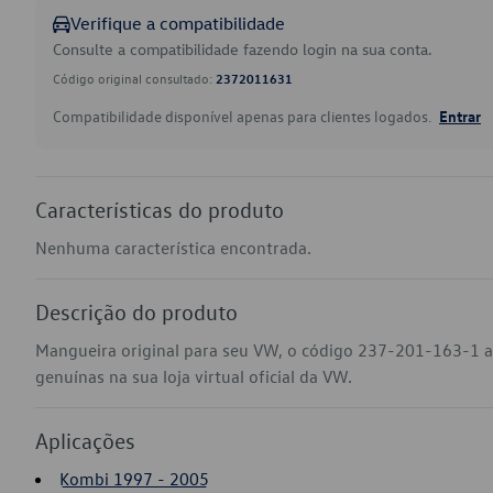
Verifique a compatibilidade
Consulte a compatibilidade fazendo login na sua conta.
Código original consultado:
2372011631
Compatibilidade disponível apenas para clientes logados.
Entrar
Características do produto
Nenhuma característica encontrada.
Descrição do produto
Mangueira original para seu VW, o código 237-201-163-1 
genuínas na sua loja virtual oficial da VW.
Aplicações
Kombi 1997 - 2005