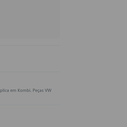
aplica em Kombi. Peças VW