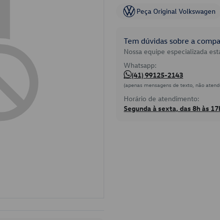
Peça Original Volkswagen
Tem dúvidas sobre a compat
Nossa equipe especializada está
Whatsapp:
(41) 99125-2143
(apenas mensagens de texto, não atend
Horário de atendimento:
Segunda à sexta, das 8h às 17