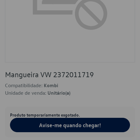
Mangueira VW 2372011719
Compatibilidade:
Kombi
Unidade de venda:
Unitário(a)
Produto temporariamente esgotado.
Avise-me quando chegar!