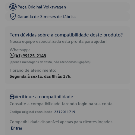
Peça Original Volkswagen
Garantia de 3 meses de fábrica
Tem dúvidas sobre a compatibilidade deste produto?
Nossa equipe especializada está pronta para ajudar!
Whatsapp:
(41) 99125-2143
(apenas mensagens de texto, não atendemos ligações)
Horário de atendimento:
Segunda à sexta, das 8h às 17h.
Verifique a compatibilidade
Consulte a compatibilidade fazendo login na sua conta.
Código original consultado:
2372011719
Compatibilidade disponível apenas para clientes logados.
Entrar