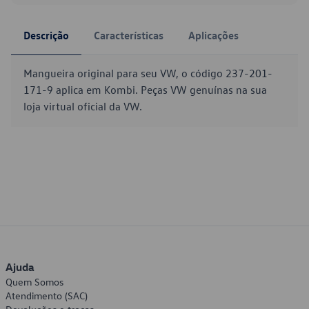
Descrição
Características
Aplicações
Mangueira original para seu VW, o código 237-201-
171-9 aplica em Kombi. Peças VW genuínas na sua
loja virtual oficial da VW.
Ajuda
Quem Somos
Atendimento (SAC)