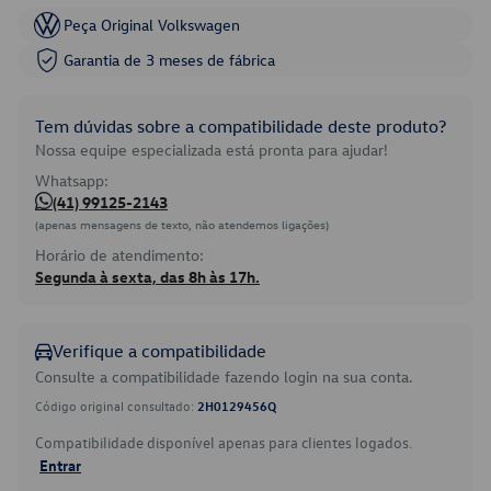
Peça Original Volkswagen
Garantia de 3 meses de fábrica
Tem dúvidas sobre a compatibilidade deste produto?
Nossa equipe especializada está pronta para ajudar!
Whatsapp:
(41) 99125-2143
(apenas mensagens de texto, não atendemos ligações)
Horário de atendimento:
Segunda à sexta, das 8h às 17h.
Verifique a compatibilidade
Consulte a compatibilidade fazendo login na sua conta.
Código original consultado:
2H0129456Q
Compatibilidade disponível apenas para clientes logados.
Entrar