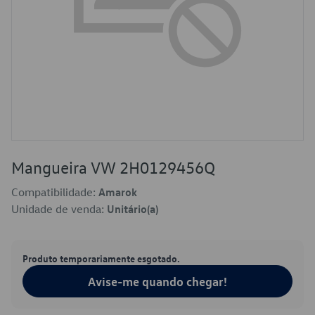
Mangueira VW 2H0129456Q
Compatibilidade:
Amarok
Unidade de venda:
Unitário(a)
Produto temporariamente esgotado.
Avise-me quando chegar!