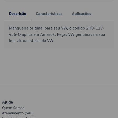
Descrição
Características
Aplicações
Mangueira original para seu VW, o código 2H0-129-
456-Q aplica em Amarok. Peças VW genuínas na sua
loja virtual oficial da VW.
Ajuda
Quem Somos
Atendimento (SAC)