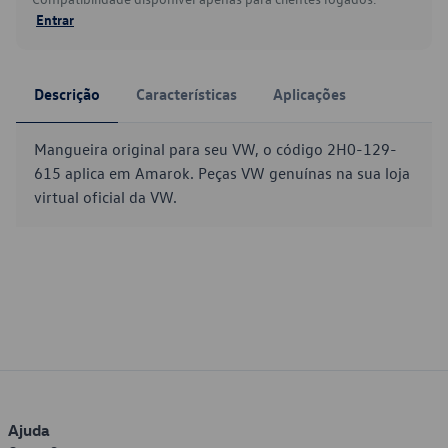
Entrar
Descrição
Características
Aplicações
Mangueira original para seu VW, o código 2H0-129-
615 aplica em Amarok. Peças VW genuínas na sua loja
virtual oficial da VW.
Ajuda