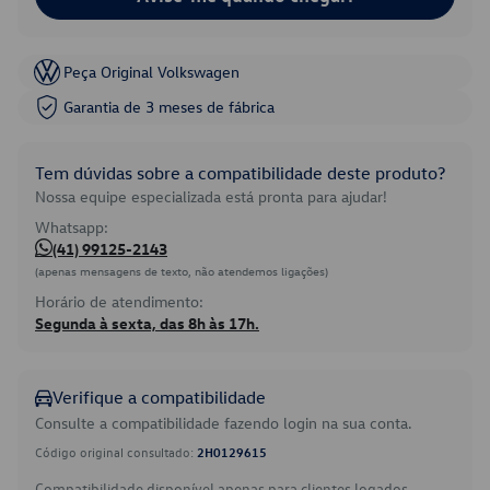
Peça Original Volkswagen
Garantia de 3 meses de fábrica
Tem dúvidas sobre a compatibilidade deste produto?
Nossa equipe especializada está pronta para ajudar!
Whatsapp:
(41) 99125-2143
(apenas mensagens de texto, não atendemos ligações)
Horário de atendimento:
Segunda à sexta, das 8h às 17h.
Verifique a compatibilidade
Consulte a compatibilidade fazendo login na sua conta.
Código original consultado:
2H0129615
Compatibilidade disponível apenas para clientes logados.