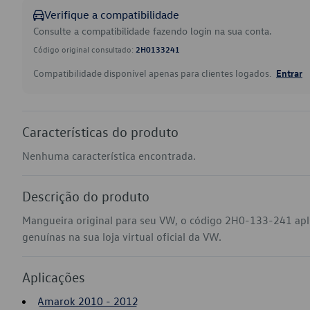
Verifique a compatibilidade
Consulte a compatibilidade fazendo login na sua conta.
Código original consultado:
2H0133241
Compatibilidade disponível apenas para clientes logados.
Entrar
Características do produto
Nenhuma característica encontrada.
Descrição do produto
Mangueira original para seu VW, o código 2H0-133-241 ap
genuínas na sua loja virtual oficial da VW.
Aplicações
Amarok 2010 - 2012