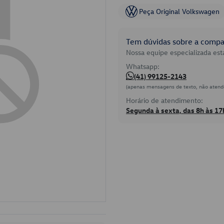
Peça Original Volkswagen
Tem dúvidas sobre a compat
Nossa equipe especializada está
Whatsapp:
(41) 99125-2143
(apenas mensagens de texto, não atend
Horário de atendimento:
Segunda à sexta, das 8h às 17