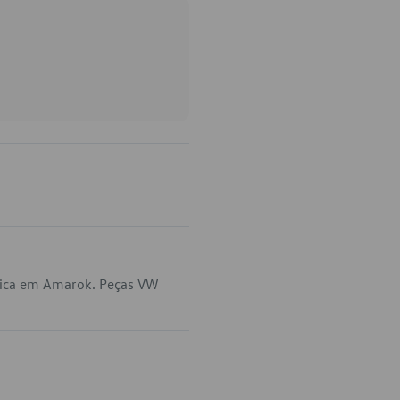
lica em Amarok. Peças VW