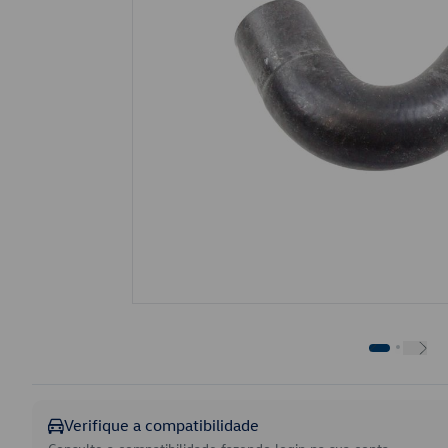
Verifique a compatibilidade