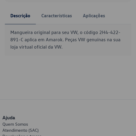
Descrição
Características
Aplicações
Mangueira original para seu VW, o código 2H4-422-
891-C aplica em Amarok. Peças VW genuínas na sua
loja virtual oficial da VW.
Ajuda
Quem Somos
Atendimento (SAC)