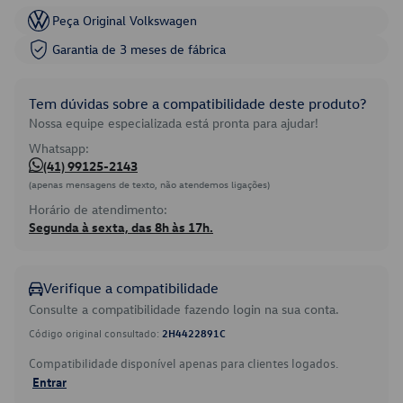
Peça Original Volkswagen
Garantia de 3 meses de fábrica
Tem dúvidas sobre a compatibilidade deste produto?
Nossa equipe especializada está pronta para ajudar!
Whatsapp:
(41) 99125-2143
(apenas mensagens de texto, não atendemos ligações)
Horário de atendimento:
Segunda à sexta, das 8h às 17h.
Verifique a compatibilidade
Consulte a compatibilidade fazendo login na sua conta.
Código original consultado:
2H4422891C
Compatibilidade disponível apenas para clientes logados.
Entrar