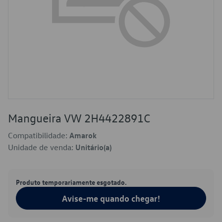
Mangueira VW 2H4422891C
Compatibilidade:
Amarok
Unidade de venda:
Unitário(a)
Produto temporariamente esgotado.
Avise-me quando chegar!