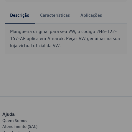
Descrição
Características
Aplicações
Mangueira original para seu VW, o código 2H6-122-
157-AF aplica em Amarok. Peças VW genuínas na sua
loja virtual oficial da VW.
Ajuda
Quem Somos
Atendimento (SAC)