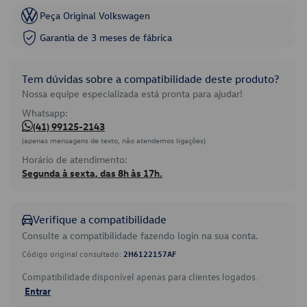
Peça Original Volkswagen
Garantia de 3 meses de fábrica
Tem dúvidas sobre a compatibilidade deste produto?
Nossa equipe especializada está pronta para ajudar!
Whatsapp:
(41) 99125-2143
(apenas mensagens de texto, não atendemos ligações)
Horário de atendimento:
Segunda à sexta, das 8h às 17h.
Verifique a compatibilidade
Consulte a compatibilidade fazendo login na sua conta.
Código original consultado:
2H6122157AF
Compatibilidade disponível apenas para clientes logados.
Entrar