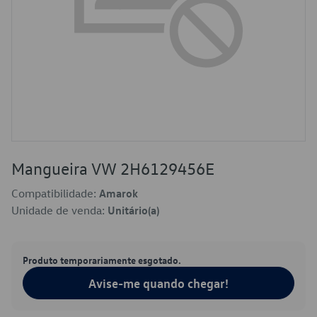
Mangueira VW 2H6129456E
Compatibilidade:
Amarok
Unidade de venda:
Unitário(a)
Produto temporariamente esgotado.
Avise-me quando chegar!