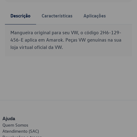
Descrição
Características
Aplicações
Mangueira original para seu VW, o código 2H6-129-
456-E aplica em Amarok. Peças VW genuínas na sua
loja virtual oficial da VW.
Ajuda
Quem Somos
Atendimento (SAC)