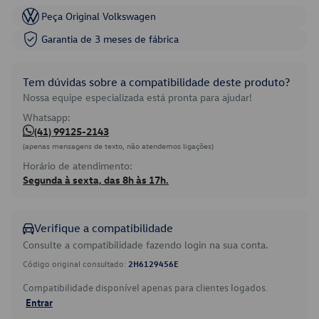
Peça Original Volkswagen
Garantia de 3 meses de fábrica
Tem dúvidas sobre a compatibilidade deste produto?
Nossa equipe especializada está pronta para ajudar!
Whatsapp:
(41) 99125-2143
(apenas mensagens de texto, não atendemos ligações)
Horário de atendimento:
Segunda à sexta, das 8h às 17h.
Verifique a compatibilidade
Consulte a compatibilidade fazendo login na sua conta.
Código original consultado:
2H6129456E
Compatibilidade disponível apenas para clientes logados.
Entrar