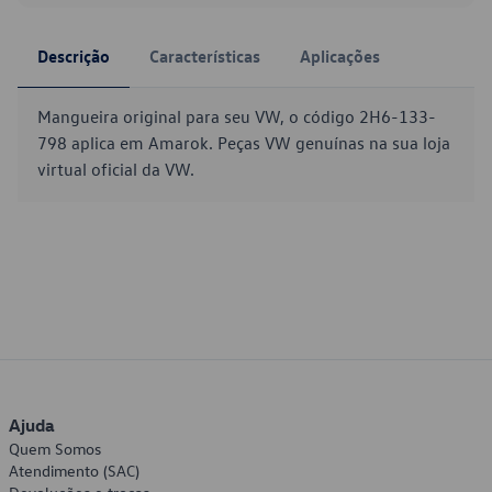
Descrição
Características
Aplicações
Mangueira original para seu VW, o código 2H6-133-
798 aplica em Amarok. Peças VW genuínas na sua loja
virtual oficial da VW.
Ajuda
Quem Somos
Atendimento (SAC)