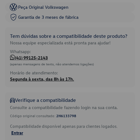
Peça Original Volkswagen
Garantia de 3 meses de fábrica
Tem dúvidas sobre a compatibilidade deste produto?
Nossa equipe especializada está pronta para ajudar!
Whatsapp:
(41) 99125-2143
(apenas mensagens de texto, não atendemos ligações)
Horário de atendimento:
Segunda à sexta, das 8h às 17h.
Verifique a compatibilidade
Consulte a compatibilidade fazendo login na sua conta.
Código original consultado:
2H6133798
Compatibilidade disponível apenas para clientes logados.
Entrar