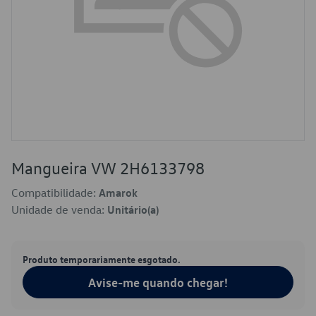
Mangueira VW 2H6133798
Compatibilidade:
Amarok
Unidade de venda:
Unitário(a)
Produto temporariamente esgotado.
Avise-me quando chegar!