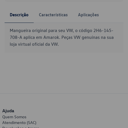
Descrição
Características
Aplicações
Mangueira original para seu VW, o código 2H6-145-
708-A aplica em Amarok. Peças VW genuínas na sua
loja virtual oficial da VW.
Ajuda
Quem Somos
Atendimento (SAC)