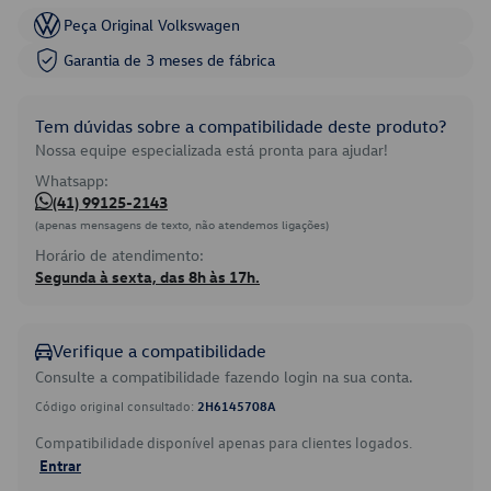
Peça Original Volkswagen
Garantia de 3 meses de fábrica
Tem dúvidas sobre a compatibilidade deste produto?
Nossa equipe especializada está pronta para ajudar!
Whatsapp:
(41) 99125-2143
(apenas mensagens de texto, não atendemos ligações)
Horário de atendimento:
Segunda à sexta, das 8h às 17h.
Verifique a compatibilidade
Consulte a compatibilidade fazendo login na sua conta.
Código original consultado:
2H6145708A
Compatibilidade disponível apenas para clientes logados.
Entrar