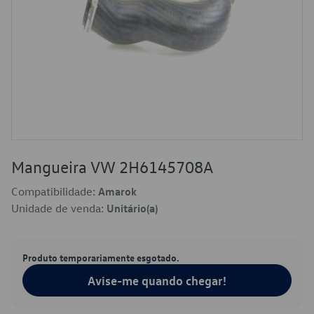
Mangueira VW 2H6145708A
Compatibilidade:
Amarok
Unidade de venda:
Unitário(a)
Produto temporariamente esgotado.
Avise-me quando chegar!