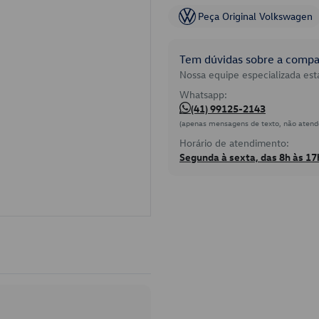
Peça Original Volkswagen
Tem dúvidas sobre a compat
Nossa equipe especializada está
Whatsapp:
(41) 99125-2143
(apenas mensagens de texto, não atend
Horário de atendimento:
Segunda à sexta, das 8h às 17