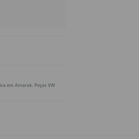
lica em Amarok. Peças VW