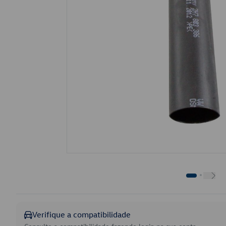
Verifique a compatibilidade