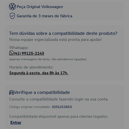
Peça Original Volkswagen
Garantia de 3 meses de fábrica
Tem dúvidas sobre a compatibilidade deste produto?
Nossa equipe especializada está pronta para ajudar!
Whatsapp:
(41) 99125-2143
(apenas mensagens de texto, não atendemos ligações)
Horário de atendimento:
Segunda à sexta, das 8h às 17h.
Verifique a compatibilidade
Consulte a compatibilidade fazendo login na sua conta.
Código original consultado:
3251211015
Compatibilidade disponível apenas para clientes logados.
Entrar