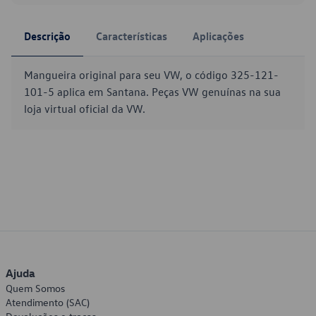
Descrição
Características
Aplicações
Mangueira original para seu VW, o código 325-121-
101-5 aplica em Santana. Peças VW genuínas na sua
loja virtual oficial da VW.
Ajuda
Quem Somos
Atendimento (SAC)