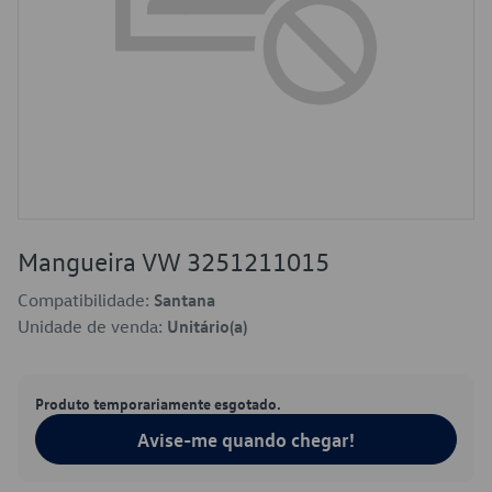
Mangueira VW 3251211015
Compatibilidade:
Santana
Unidade de venda:
Unitário(a)
Produto temporariamente esgotado.
Avise-me quando chegar!