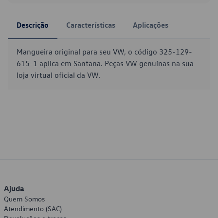
Descrição
Características
Aplicações
Mangueira original para seu VW, o código 325-129-
615-1 aplica em Santana. Peças VW genuínas na sua
loja virtual oficial da VW.
Ajuda
Quem Somos
Atendimento (SAC)