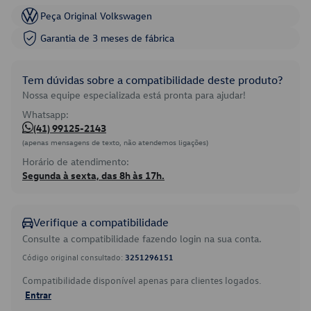
Peça Original Volkswagen
Garantia de 3 meses de fábrica
Tem dúvidas sobre a compatibilidade deste produto?
Nossa equipe especializada está pronta para ajudar!
Whatsapp:
(41) 99125-2143
(apenas mensagens de texto, não atendemos ligações)
Horário de atendimento:
Segunda à sexta, das 8h às 17h.
Verifique a compatibilidade
Consulte a compatibilidade fazendo login na sua conta.
Código original consultado:
3251296151
Compatibilidade disponível apenas para clientes logados.
Entrar