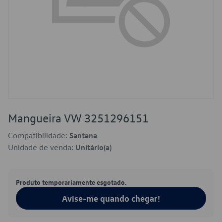
Mangueira VW 3251296151
Compatibilidade:
Santana
Unidade de venda:
Unitário(a)
Produto temporariamente esgotado.
Avise-me quando chegar!