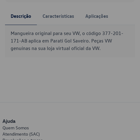
Descrição
Características
Aplicações
Mangueira original para seu VW, o código 377-201-
171-AB aplica em Parati Gol Saveiro. Peças VW
genuínas na sua loja virtual oficial da VW.
Ajuda
Quem Somos
Atendimento (SAC)