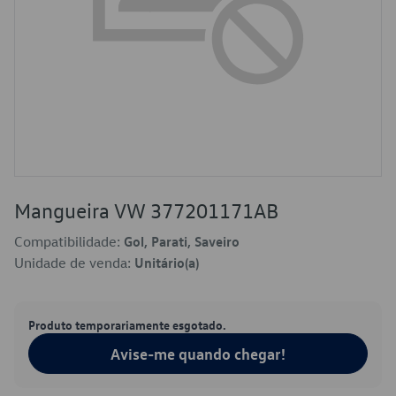
Mangueira VW 377201171AB
Compatibilidade:
Gol, Parati, Saveiro
Unidade de venda:
Unitário(a)
Produto temporariamente esgotado.
Avise-me quando chegar!