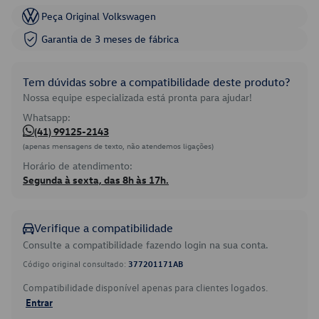
Peça Original Volkswagen
Garantia de 3 meses de fábrica
Tem dúvidas sobre a compatibilidade deste produto?
Nossa equipe especializada está pronta para ajudar!
Whatsapp:
(41) 99125-2143
(apenas mensagens de texto, não atendemos ligações)
Horário de atendimento:
Segunda à sexta, das 8h às 17h.
Verifique a compatibilidade
Consulte a compatibilidade fazendo login na sua conta.
Código original consultado:
377201171AB
Compatibilidade disponível apenas para clientes logados.
Entrar