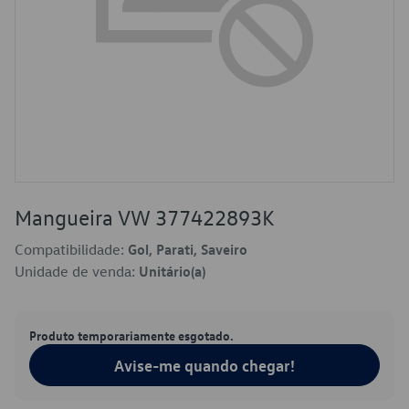
Mangueira VW 377422893K
Compatibilidade:
Gol, Parati, Saveiro
Unidade de venda:
Unitário(a)
Produto temporariamente esgotado.
Avise-me quando chegar!