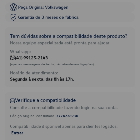
Peça Original Volkswagen
Garantia de 3 meses de fábrica
Tem dúvidas sobre a compatibilidade deste produto?
Nossa equipe especializada está pronta para ajudar!
Whatsapp:
(41) 99125-2143
(apenas mensagens de texto, não atendemos ligações)
Horário de atendimento:
Segunda à sexta, das 8h às 17h.
Verifique a compatibilidade
Consulte a compatibilidade fazendo login na sua conta.
Código original consultado:
377422893K
Compatibilidade disponível apenas para clientes logados.
Entrar