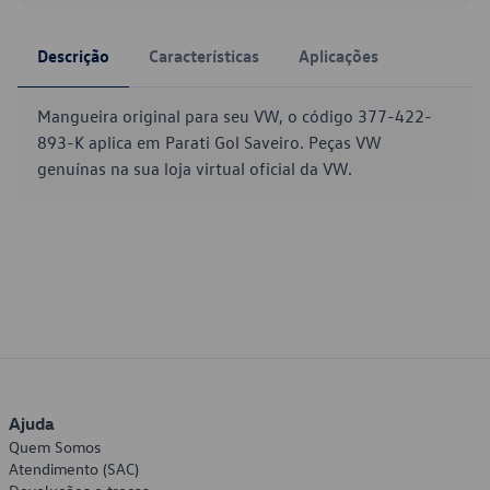
Descrição
Características
Aplicações
Mangueira original para seu VW, o código 377-422-
893-K aplica em Parati Gol Saveiro. Peças VW
genuínas na sua loja virtual oficial da VW.
Ajuda
Quem Somos
Atendimento (SAC)