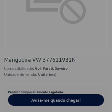
Mangueira VW 377611931N
Compatibilidade:
Gol, Parati, Saveiro
Unidade de venda:
Unitário(a)
Produto temporariamente esgotado.
Avise-me quando chegar!