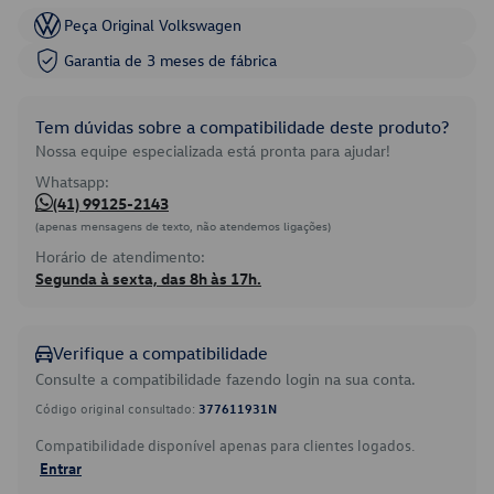
Peça Original Volkswagen
Garantia de 3 meses de fábrica
Tem dúvidas sobre a compatibilidade deste produto?
Nossa equipe especializada está pronta para ajudar!
Whatsapp:
(41) 99125-2143
(apenas mensagens de texto, não atendemos ligações)
Horário de atendimento:
Segunda à sexta, das 8h às 17h.
Verifique a compatibilidade
Consulte a compatibilidade fazendo login na sua conta.
Código original consultado:
377611931N
Compatibilidade disponível apenas para clientes logados.
Entrar