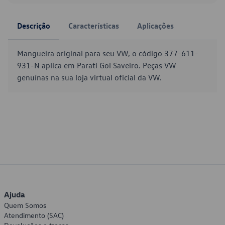
Descrição
Características
Aplicações
Mangueira original para seu VW, o código 377-611-
931-N aplica em Parati Gol Saveiro. Peças VW
genuínas na sua loja virtual oficial da VW.
Ajuda
Quem Somos
Atendimento (SAC)