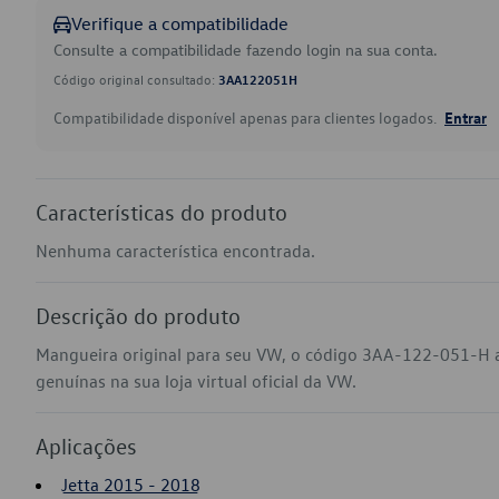
Verifique a compatibilidade
Consulte a compatibilidade fazendo login na sua conta.
Código original consultado:
3AA122051H
Compatibilidade disponível apenas para clientes logados.
Entrar
Características do produto
Nenhuma característica encontrada.
Descrição do produto
Mangueira original para seu VW, o código 3AA-122-051-H a
genuínas na sua loja virtual oficial da VW.
Aplicações
Jetta 2015 - 2018