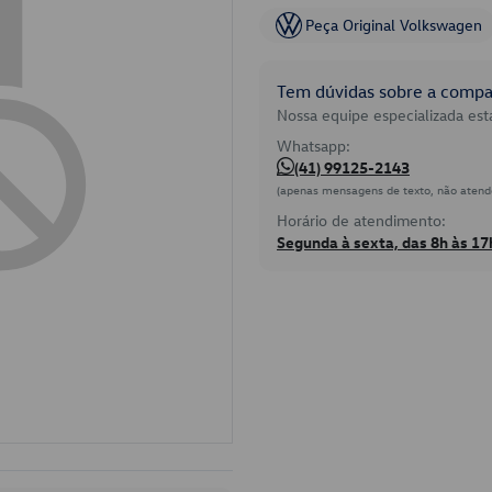
Peça Original Volkswagen
Tem dúvidas sobre a compat
Nossa equipe especializada está
Whatsapp:
(41) 99125-2143
(apenas mensagens de texto, não atend
Horário de atendimento:
Segunda à sexta, das 8h às 17