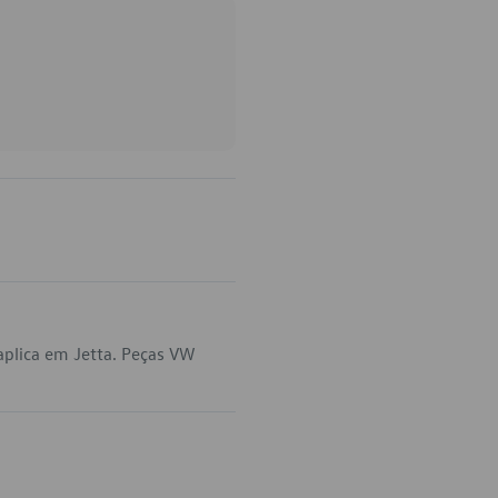
plica em Jetta. Peças VW