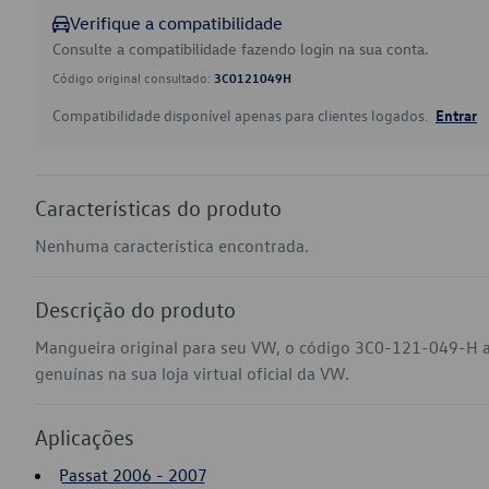
Verifique a compatibilidade
Consulte a compatibilidade fazendo login na sua conta.
Código original consultado:
3C0121049H
Compatibilidade disponível apenas para clientes logados.
Entrar
Características do produto
Nenhuma característica encontrada.
Descrição do produto
Mangueira original para seu VW, o código 3C0-121-049-H a
genuínas na sua loja virtual oficial da VW.
Aplicações
Passat 2006 - 2007