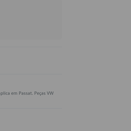
plica em Passat. Peças VW