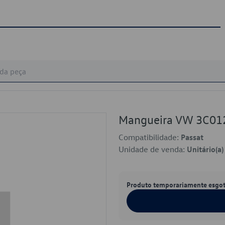
Mangueira VW 3C0
Compatibilidade:
Passat
Unidade de venda:
Unitário(a)
Produto temporariamente esgo