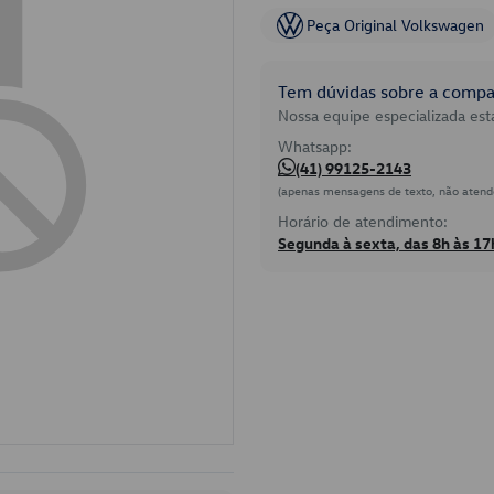
Peça Original Volkswagen
Tem dúvidas sobre a compat
Nossa equipe especializada está
Whatsapp:
(41) 99125-2143
(apenas mensagens de texto, não atend
Horário de atendimento:
Segunda à sexta, das 8h às 17