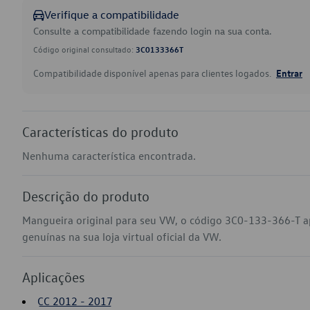
Verifique a compatibilidade
Consulte a compatibilidade fazendo login na sua conta.
Código original consultado:
3C0133366T
Compatibilidade disponível apenas para clientes logados.
Entrar
Características do produto
Nenhuma característica encontrada.
Descrição do produto
Mangueira original para seu VW, o código 3C0-133-366-T a
genuínas na sua loja virtual oficial da VW.
Aplicações
CC 2012 - 2017