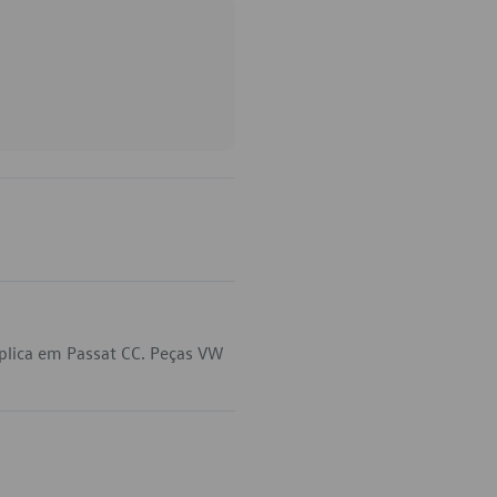
plica em Passat CC. Peças VW