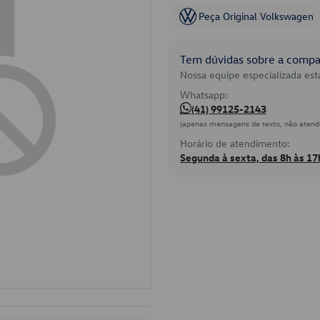
Peça Original Volkswagen
Tem dúvidas sobre a compat
Nossa equipe especializada está
Whatsapp:
(41) 99125-2143
(apenas mensagens de texto, não atend
Horário de atendimento:
Segunda à sexta, das 8h às 17