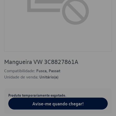
Mangueira VW 3C8827861A
Compatibilidade:
Fusca, Passat
Unidade de venda:
Unitário(a)
Produto temporariamente esgotado.
Avise-me quando chegar!