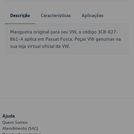
Descrição
Características
Aplicações
Mangueira original para seu VW, o código 3C8-827-
861-A aplica em Passat Fusca. Peças VW genuínas na
sua loja virtual oficial da VW.
Ajuda
Quem Somos
Atendimento (SAC)