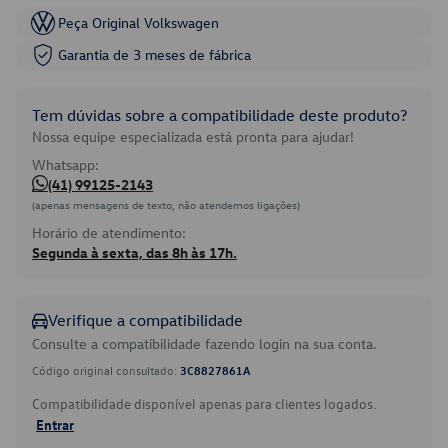
Peça Original Volkswagen
Garantia de 3 meses de fábrica
Tem dúvidas sobre a compatibilidade deste produto?
Nossa equipe especializada está pronta para ajudar!
Whatsapp:
(41) 99125-2143
(apenas mensagens de texto, não atendemos ligações)
Horário de atendimento:
Segunda à sexta, das 8h às 17h.
Verifique a compatibilidade
Consulte a compatibilidade fazendo login na sua conta.
Código original consultado:
3C8827861A
Compatibilidade disponível apenas para clientes logados.
Entrar