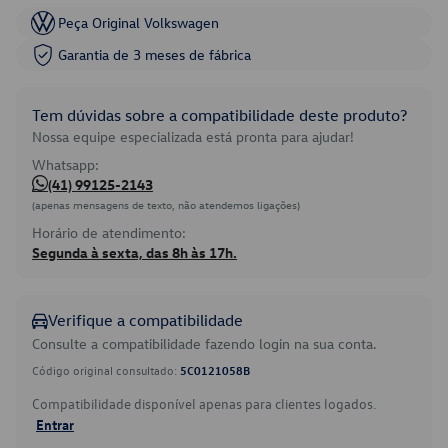
Peça Original Volkswagen
Garantia de 3 meses de fábrica
Tem dúvidas sobre a compatibilidade deste produto?
Nossa equipe especializada está pronta para ajudar!
Whatsapp:
(41) 99125-2143
(apenas mensagens de texto, não atendemos ligações)
Horário de atendimento:
Segunda à sexta, das 8h às 17h.
Verifique a compatibilidade
Consulte a compatibilidade fazendo login na sua conta.
Código original consultado:
5C0121058B
Compatibilidade disponível apenas para clientes logados.
Entrar