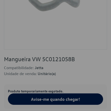
Mangueira VW 5C0121058B
Compatibilidade:
Jetta
Unidade de venda:
Unitário(a)
Produto temporariamente esgotado.
Avise-me quando chegar!