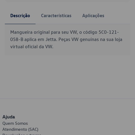
Descrição
Características
Aplicações
Mangueira original para seu VW, o código 5C0-121-
058-B aplica em Jetta. Peças VW genuínas na sua loja
virtual oficial da VW.
Ajuda
Quem Somos
Atendimento (SAC)