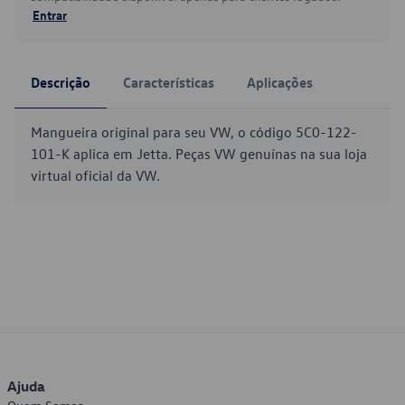
Entrar
Descrição
Características
Aplicações
Mangueira original para seu VW, o código 5C0-122-
101-K aplica em Jetta. Peças VW genuínas na sua loja
virtual oficial da VW.
Ajuda