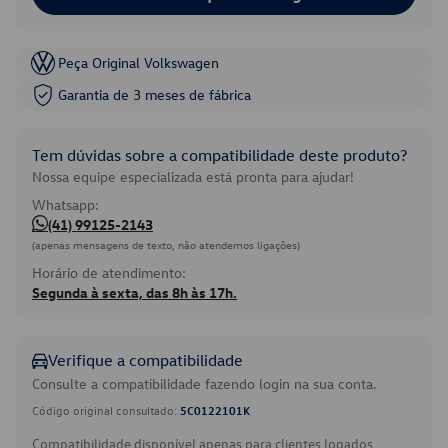
Peça Original Volkswagen
Garantia de 3 meses de fábrica
Tem dúvidas sobre a compatibilidade deste produto?
Nossa equipe especializada está pronta para ajudar!
Whatsapp:
(41) 99125-2143
(apenas mensagens de texto, não atendemos ligações)
Horário de atendimento:
Segunda à sexta, das 8h às 17h.
Verifique a compatibilidade
Consulte a compatibilidade fazendo login na sua conta.
Código original consultado:
5C0122101K
Compatibilidade disponível apenas para clientes logados.