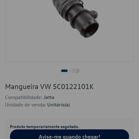
Mangueira VW 5C0122101K
Compatibilidade:
Jetta
Unidade de venda:
Unitário(a)
Produto temporariamente esgotado.
Avise-me quando chegar!