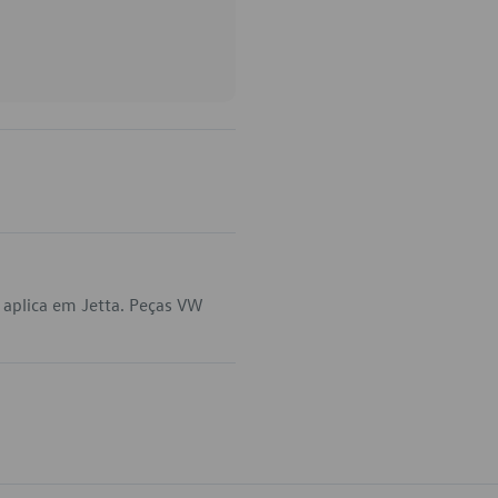
aplica em Jetta. Peças VW