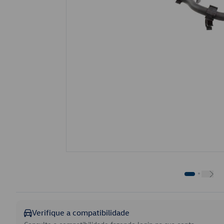
Verifique a compatibilidade