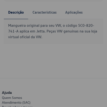
Descrição
Características
Aplicações
Mangueira original para seu VW, o código 5C0-820-
741-A aplica em Jetta. Peças VW genuínas na sua loja
virtual oficial da VW.
Ajuda
Quem Somos
Atendimento (SAC)