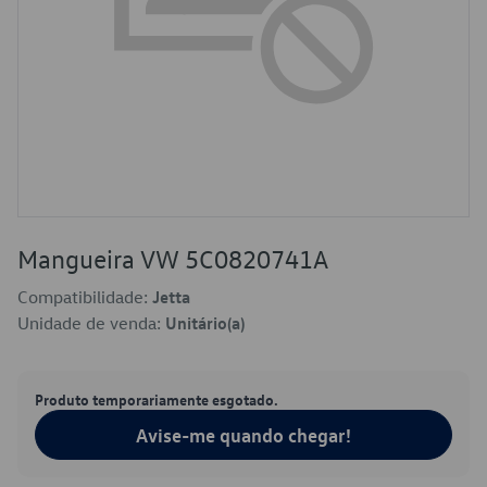
Mangueira VW 5C0820741A
Compatibilidade:
Jetta
Unidade de venda:
Unitário(a)
Produto temporariamente esgotado.
Avise-me quando chegar!