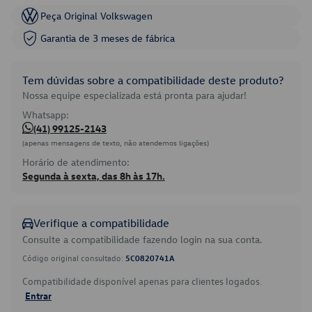
Peça Original Volkswagen
Garantia de 3 meses de fábrica
Tem dúvidas sobre a compatibilidade deste produto?
Nossa equipe especializada está pronta para ajudar!
Whatsapp:
(41) 99125-2143
(apenas mensagens de texto, não atendemos ligações)
Horário de atendimento:
Segunda à sexta, das 8h às 17h.
Verifique a compatibilidade
Consulte a compatibilidade fazendo login na sua conta.
Código original consultado:
5C0820741A
Compatibilidade disponível apenas para clientes logados.
Entrar