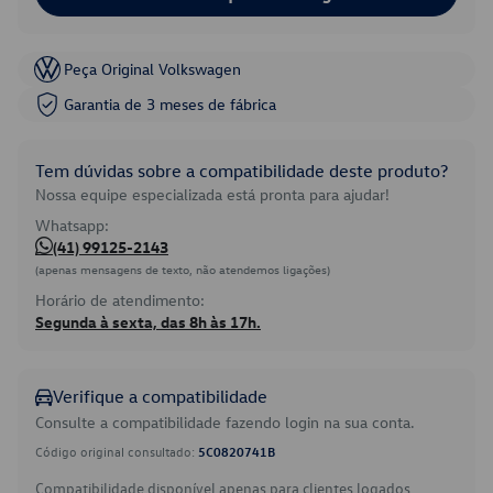
Peça Original Volkswagen
Garantia de 3 meses de fábrica
Tem dúvidas sobre a compatibilidade deste produto?
Nossa equipe especializada está pronta para ajudar!
Whatsapp:
(41) 99125-2143
(apenas mensagens de texto, não atendemos ligações)
Horário de atendimento:
Segunda à sexta, das 8h às 17h.
Verifique a compatibilidade
Consulte a compatibilidade fazendo login na sua conta.
Código original consultado:
5C0820741B
Compatibilidade disponível apenas para clientes logados.