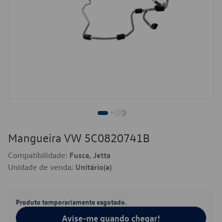
Mangueira VW 5C0820741B
Compatibilidade:
Fusca, Jetta
Unidade de venda:
Unitário(a)
Produto temporariamente esgotado.
Avise-me quando chegar!