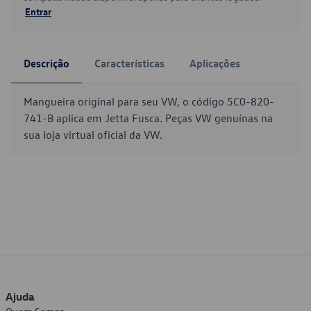
Entrar
Descrição
Características
Aplicações
Mangueira original para seu VW, o código 5C0-820-
741-B aplica em Jetta Fusca. Peças VW genuínas na
sua loja virtual oficial da VW.
Ajuda