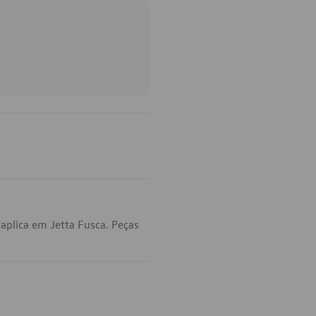
plica em Jetta Fusca. Peças