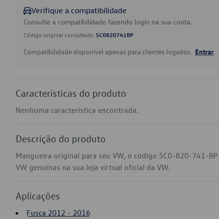
Verifique a compatibilidade
Consulte a compatibilidade fazendo login na sua conta.
Código original consultado:
5C0820741BP
Compatibilidade disponível apenas para clientes logados.
Entrar
Características do produto
Nenhuma característica encontrada.
Descrição do produto
Mangueira original para seu VW, o código 5C0-820-741-BP a
VW genuínas na sua loja virtual oficial da VW.
Aplicações
Fusca 2012 - 2016