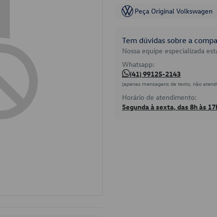
Peça Original Volkswagen
Tem dúvidas sobre a compat
Nossa equipe especializada está
Whatsapp:
(41) 99125-2143
(apenas mensagens de texto, não atend
Horário de atendimento:
Segunda à sexta, das 8h às 17