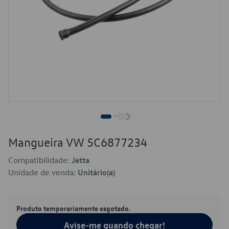
Mangueira VW 5C6877234
Compatibilidade:
Jetta
Unidade de venda:
Unitário(a)
Produto temporariamente esgotado.
Avise-me quando chegar!