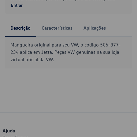
Entrar
Descrição
Características
Aplicações
Mangueira original para seu VW, o código 5C6-877-
234 aplica em Jetta. Peças VW genuínas na sua loja
virtual oficial da VW.
Ajuda