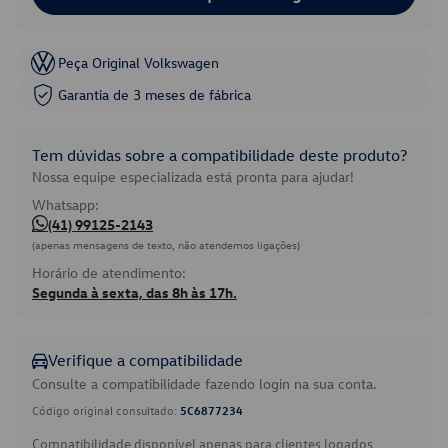
Peça Original Volkswagen
Garantia de 3 meses de fábrica
Tem dúvidas sobre a compatibilidade deste produto?
Nossa equipe especializada está pronta para ajudar!
Whatsapp:
(41) 99125-2143
(apenas mensagens de texto, não atendemos ligações)
Horário de atendimento:
Segunda à sexta, das 8h às 17h.
Verifique a compatibilidade
Consulte a compatibilidade fazendo login na sua conta.
Código original consultado:
5C6877234
Compatibilidade disponível apenas para clientes logados.