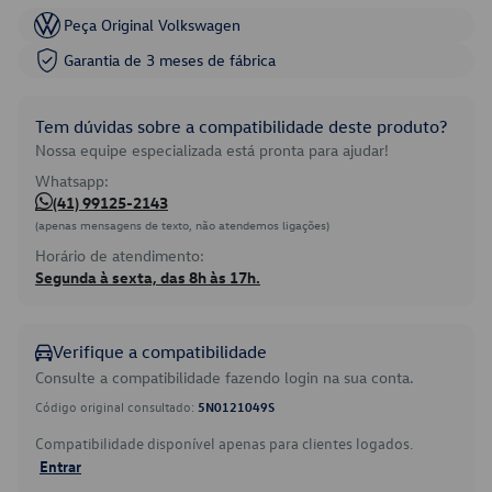
Peça Original Volkswagen
Garantia de 3 meses de fábrica
Tem dúvidas sobre a compatibilidade deste produto?
Nossa equipe especializada está pronta para ajudar!
Whatsapp:
(41) 99125-2143
(apenas mensagens de texto, não atendemos ligações)
Horário de atendimento:
Segunda à sexta, das 8h às 17h.
Verifique a compatibilidade
Consulte a compatibilidade fazendo login na sua conta.
Código original consultado:
5N0121049S
Compatibilidade disponível apenas para clientes logados.
Entrar