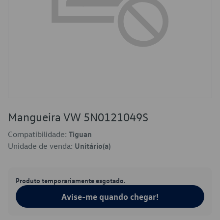
Mangueira VW 5N0121049S
Compatibilidade:
Tiguan
Unidade de venda:
Unitário(a)
Produto temporariamente esgotado.
Avise-me quando chegar!