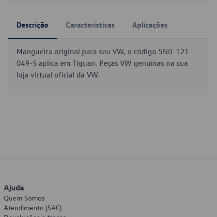
Descrição
Características
Aplicações
Mangueira original para seu VW, o código 5N0-121-
049-S aplica em Tiguan. Peças VW genuínas na sua
loja virtual oficial da VW.
Ajuda
Quem Somos
Atendimento (SAC)