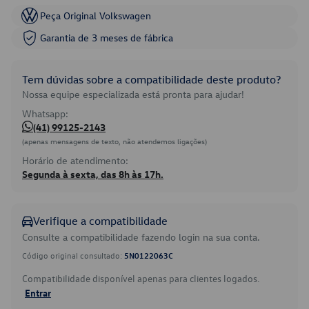
Peça Original Volkswagen
Garantia de 3 meses de fábrica
Tem dúvidas sobre a compatibilidade deste produto?
Nossa equipe especializada está pronta para ajudar!
Whatsapp:
(41) 99125-2143
(apenas mensagens de texto, não atendemos ligações)
Horário de atendimento:
Segunda à sexta, das 8h às 17h.
Verifique a compatibilidade
Consulte a compatibilidade fazendo login na sua conta.
Código original consultado:
5N0122063C
Compatibilidade disponível apenas para clientes logados.
Entrar