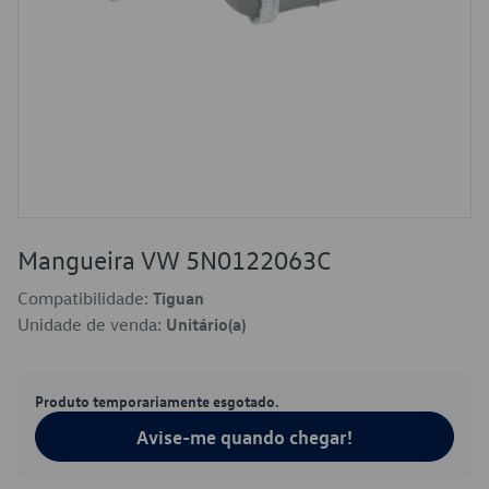
Mangueira VW 5N0122063C
Compatibilidade:
Tiguan
Unidade de venda:
Unitário(a)
Produto temporariamente esgotado.
Avise-me quando chegar!