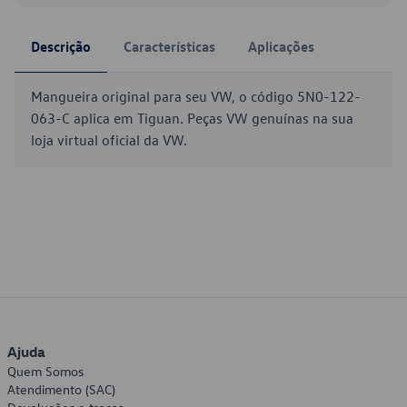
Descrição
Características
Aplicações
Mangueira original para seu VW, o código 5N0-122-
063-C aplica em Tiguan. Peças VW genuínas na sua
loja virtual oficial da VW.
Ajuda
Quem Somos
Atendimento (SAC)