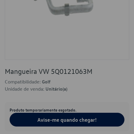
Mangueira VW 5Q0121063M
Compatibilidade:
Golf
Unidade de venda:
Unitário(a)
Produto temporariamente esgotado.
Avise-me quando chegar!