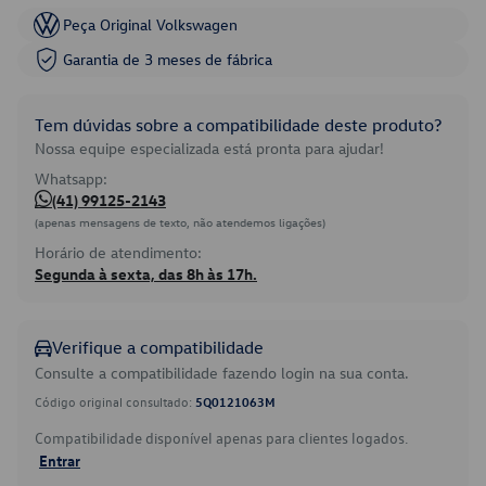
Peça Original Volkswagen
Garantia de 3 meses de fábrica
Tem dúvidas sobre a compatibilidade deste produto?
Nossa equipe especializada está pronta para ajudar!
Whatsapp:
(41) 99125-2143
(apenas mensagens de texto, não atendemos ligações)
Horário de atendimento:
Segunda à sexta, das 8h às 17h.
Verifique a compatibilidade
Consulte a compatibilidade fazendo login na sua conta.
Código original consultado:
5Q0121063M
Compatibilidade disponível apenas para clientes logados.
Entrar