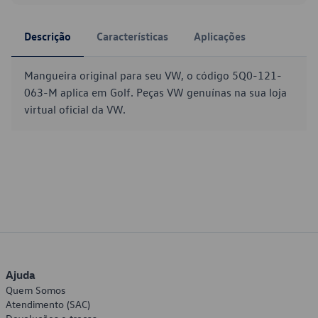
Descrição
Características
Aplicações
Mangueira original para seu VW, o código 5Q0-121-
063-M aplica em Golf. Peças VW genuínas na sua loja
virtual oficial da VW.
Ajuda
Quem Somos
Atendimento (SAC)