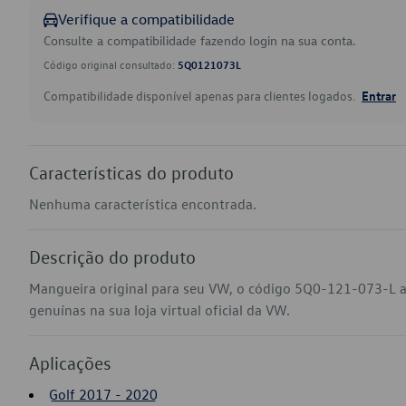
Verifique a compatibilidade
Consulte a compatibilidade fazendo login na sua conta.
Código original consultado:
5Q0121073L
Compatibilidade disponível apenas para clientes logados.
Entrar
Características do produto
Nenhuma característica encontrada.
Descrição do produto
Mangueira original para seu VW, o código 5Q0-121-073-L a
genuínas na sua loja virtual oficial da VW.
Aplicações
Golf 2017 - 2020