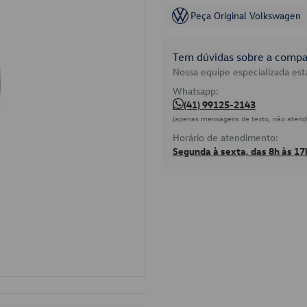
Peça Original Volkswagen
Tem dúvidas sobre a compat
Nossa equipe especializada está
Whatsapp:
(41) 99125-2143
(apenas mensagens de texto, não atend
Horário de atendimento:
Segunda à sexta, das 8h às 17