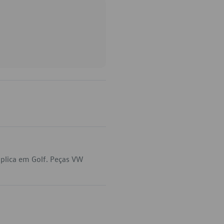
plica em Golf. Peças VW