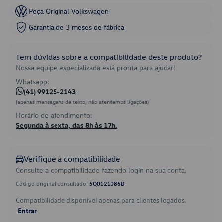
Peça Original Volkswagen
Garantia de 3 meses de fábrica
Tem dúvidas sobre a compatibilidade deste produto?
Nossa equipe especializada está pronta para ajudar!
Whatsapp:
(41) 99125-2143
(apenas mensagens de texto, não atendemos ligações)
Horário de atendimento:
Segunda à sexta, das 8h às 17h.
Verifique a compatibilidade
Consulte a compatibilidade fazendo login na sua conta.
Código original consultado:
5Q0121086D
Compatibilidade disponível apenas para clientes logados.
Entrar