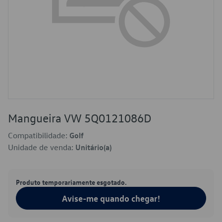
Mangueira VW 5Q0121086D
Compatibilidade:
Golf
Unidade de venda:
Unitário(a)
Produto temporariamente esgotado.
Avise-me quando chegar!