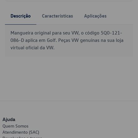
Descrição
Características
Aplicações
Mangueira original para seu VW, o código 5Q0-121-
086-D aplica em Golf. Peças VW genuínas na sua loja
virtual oficial da VW.
Ajuda
Quem Somos
Atendimento (SAC)