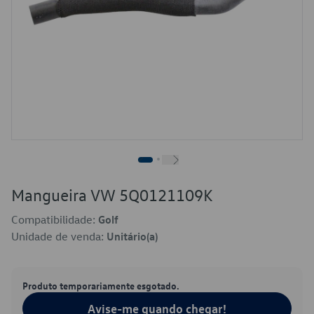
Mangueira VW 5Q0121109K
Compatibilidade:
Golf
Unidade de venda:
Unitário(a)
Produto temporariamente esgotado.
Avise-me quando chegar!