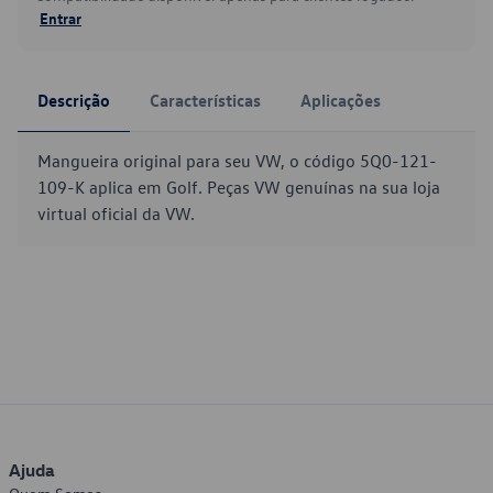
Entrar
Descrição
Características
Aplicações
Mangueira original para seu VW, o código 5Q0-121-
109-K aplica em Golf. Peças VW genuínas na sua loja
virtual oficial da VW.
Ajuda