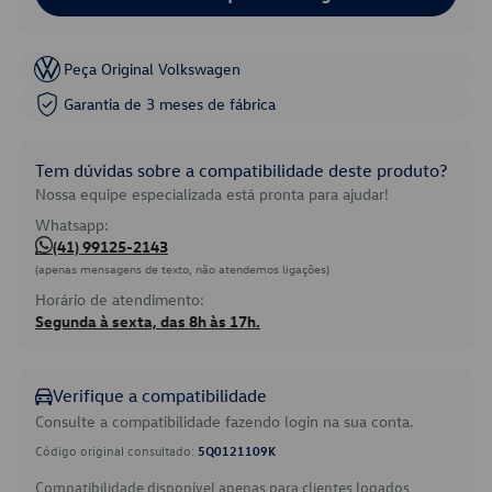
Peça Original Volkswagen
Garantia de 3 meses de fábrica
Tem dúvidas sobre a compatibilidade deste produto?
Nossa equipe especializada está pronta para ajudar!
Whatsapp:
(41) 99125-2143
(apenas mensagens de texto, não atendemos ligações)
Horário de atendimento:
Segunda à sexta, das 8h às 17h.
Verifique a compatibilidade
Consulte a compatibilidade fazendo login na sua conta.
Código original consultado:
5Q0121109K
Compatibilidade disponível apenas para clientes logados.