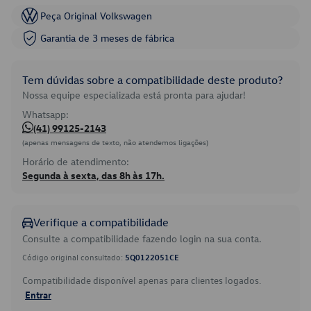
Peça Original Volkswagen
Garantia de 3 meses de fábrica
Tem dúvidas sobre a compatibilidade deste produto?
Nossa equipe especializada está pronta para ajudar!
Whatsapp:
(41) 99125-2143
(apenas mensagens de texto, não atendemos ligações)
Horário de atendimento:
Segunda à sexta, das 8h às 17h.
Verifique a compatibilidade
Consulte a compatibilidade fazendo login na sua conta.
Código original consultado:
5Q0122051CE
Compatibilidade disponível apenas para clientes logados.
Entrar