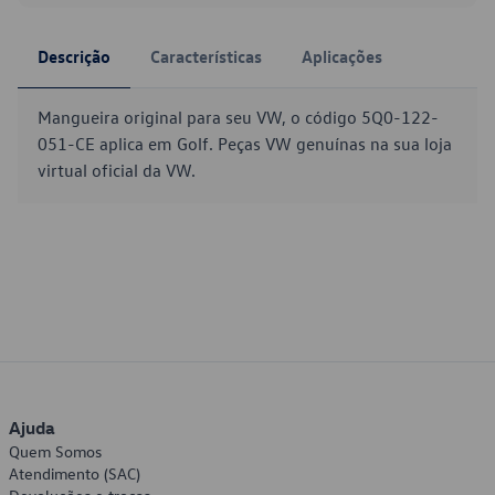
Descrição
Características
Aplicações
Mangueira original para seu VW, o código 5Q0-122-
051-CE aplica em Golf. Peças VW genuínas na sua loja
virtual oficial da VW.
Ajuda
Quem Somos
Atendimento (SAC)