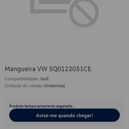
Mangueira VW 5Q0122051CE
Compatibilidade:
Golf
Unidade de venda:
Unitário(a)
Produto temporariamente esgotado.
Avise-me quando chegar!