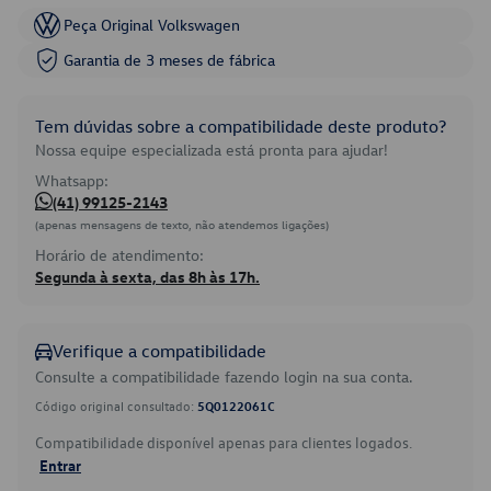
Peça Original Volkswagen
Garantia de 3 meses de fábrica
Tem dúvidas sobre a compatibilidade deste produto?
Nossa equipe especializada está pronta para ajudar!
Whatsapp:
(41) 99125-2143
(apenas mensagens de texto, não atendemos ligações)
Horário de atendimento:
Segunda à sexta, das 8h às 17h.
Verifique a compatibilidade
Consulte a compatibilidade fazendo login na sua conta.
Código original consultado:
5Q0122061C
Compatibilidade disponível apenas para clientes logados.
Entrar