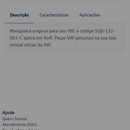
Descrição
Características
Aplicações
Mangueira original para seu VW, o código 5Q0-122-
061-C aplica em Golf. Peças VW genuínas na sua loja
virtual oficial da VW.
Ajuda
Quem Somos
Atendimento (SAC)