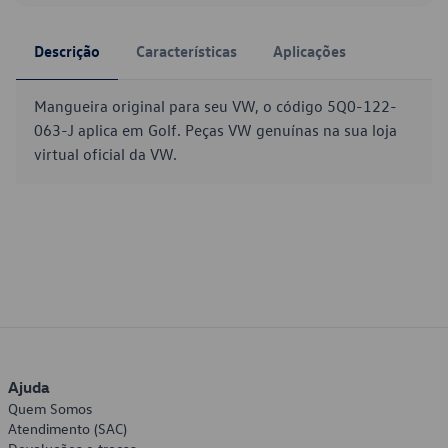
Descrição
Características
Aplicações
Mangueira original para seu VW, o código 5Q0-122-
063-J aplica em Golf. Peças VW genuínas na sua loja
virtual oficial da VW.
Ajuda
Quem Somos
Atendimento (SAC)