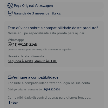
Peça Original Volkswagen
Garantia de 3 meses de fábrica
Tem dúvidas sobre a compatibilidade deste produto?
Nossa equipe especializada está pronta para ajudar!
Whatsapp:
(41) 99125-2143
(apenas mensagens de texto, não atendemos ligações)
Horário de atendimento:
Segunda à sexta, das 8h às 17h.
Verifique a compatibilidade
Consulte a compatibilidade fazendo login na sua conta.
Código original consultado:
5Q0122063J
Compatibilidade disponível apenas para clientes logados.
Entrar