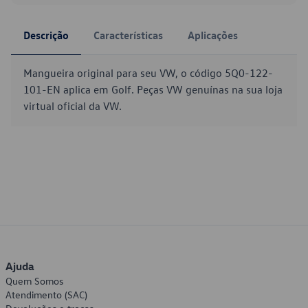
Descrição
Características
Aplicações
Mangueira original para seu VW, o código 5Q0-122-
101-EN aplica em Golf. Peças VW genuínas na sua loja
virtual oficial da VW.
Ajuda
Quem Somos
Atendimento (SAC)