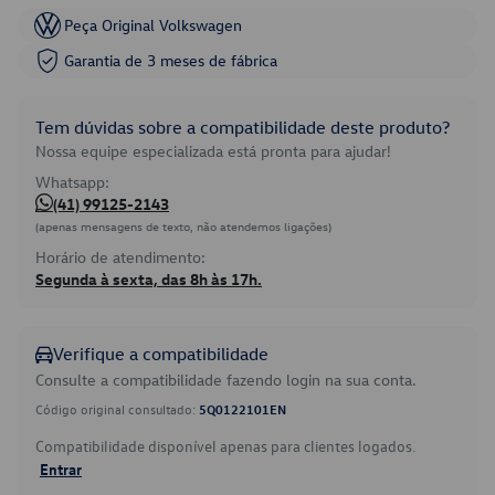
Peça Original Volkswagen
Garantia de 3 meses de fábrica
Tem dúvidas sobre a compatibilidade deste produto?
Nossa equipe especializada está pronta para ajudar!
Whatsapp:
(41) 99125-2143
(apenas mensagens de texto, não atendemos ligações)
Horário de atendimento:
Segunda à sexta, das 8h às 17h.
Verifique a compatibilidade
Consulte a compatibilidade fazendo login na sua conta.
Código original consultado:
5Q0122101EN
Compatibilidade disponível apenas para clientes logados.
Entrar