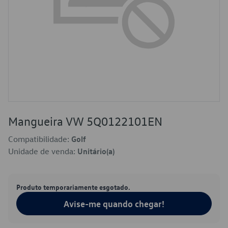
Mangueira VW 5Q0122101EN
Compatibilidade:
Golf
Unidade de venda:
Unitário(a)
Produto temporariamente esgotado.
Avise-me quando chegar!