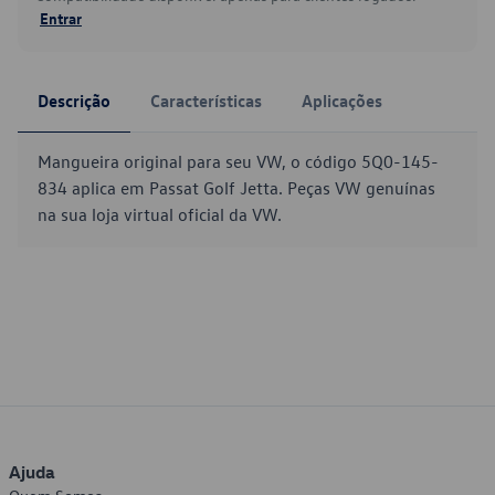
Entrar
Descrição
Características
Aplicações
Mangueira original para seu VW, o código 5Q0-145-
834 aplica em Passat Golf Jetta. Peças VW genuínas
na sua loja virtual oficial da VW.
Ajuda