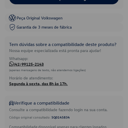
Peça Original Volkswagen
Garantia de 3 meses de fábrica
Tem dúvidas sobre a compatibilidade deste produto?
Nossa equipe especializada está pronta para ajudar!
Whatsapp:
(41) 99125-2143
(apenas mensagens de texto, não atendemos ligações)
Horário de atendimento:
Segunda à sexta, das 8h às 17h.
Verifique a compatibilidade
Consulte a compatibilidade fazendo login na sua conta.
Código original consultado:
5Q0145834
Compatibilidade disponível apenas para clientes logados.