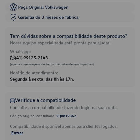
Peça Original Volkswagen
Garantia de 3 meses de fábrica
Tem dúvidas sobre a compatibilidade deste produto?
Nossa equipe especializada está pronta para ajudar!
Whatsapp:
(41) 99125-2143
(apenas mensagens de texto, não atendemos ligações)
Horário de atendimento:
Segunda à sexta, das 8h às 17h.
Verifique a compatibilidade
Consulte a compatibilidade fazendo login na sua conta.
Código original consultado:
5Q0819362
Compatibilidade disponível apenas para clientes logados.
Entrar