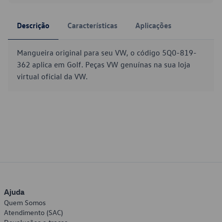
Descrição
Características
Aplicações
Mangueira original para seu VW, o código 5Q0-819-
362 aplica em Golf. Peças VW genuínas na sua loja
virtual oficial da VW.
Ajuda
Quem Somos
Atendimento (SAC)