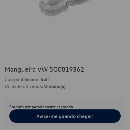
Mangueira VW 5Q0819362
Compatibilidade:
Golf
Unidade de venda:
Unitário(a)
Produto temporariamente esgotado.
Avise-me quando chegar!