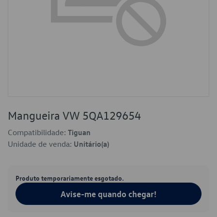
Mangueira VW 5QA129654
Compatibilidade:
Tiguan
Unidade de venda:
Unitário(a)
Produto temporariamente esgotado.
Avise-me quando chegar!