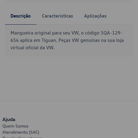
Descrição
Características
Aplicações
Mangueira original para seu VW, o código 5QA-129-
654 aplica em Tiguan. Peças VW genuínas na sua loja
virtual oficial da VW.
Ajuda
Quem Somos
Atendimento (SAC)