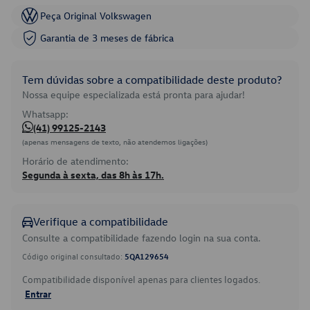
Peça Original Volkswagen
Garantia de 3 meses de fábrica
Tem dúvidas sobre a compatibilidade deste produto?
Nossa equipe especializada está pronta para ajudar!
Whatsapp:
(41) 99125-2143
(apenas mensagens de texto, não atendemos ligações)
Horário de atendimento:
Segunda à sexta, das 8h às 17h.
Verifique a compatibilidade
Consulte a compatibilidade fazendo login na sua conta.
Código original consultado:
5QA129654
Compatibilidade disponível apenas para clientes logados.
Entrar