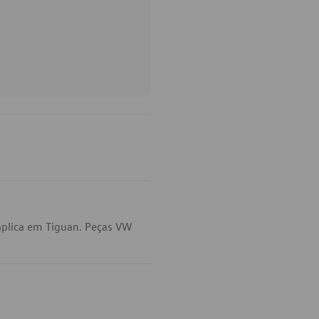
aplica em Tiguan. Peças VW