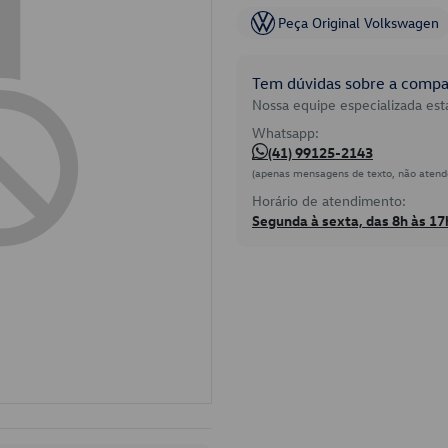
Peça Original Volkswagen
Tem dúvidas sobre a compat
Nossa equipe especializada está
Whatsapp:
(41) 99125-2143
(apenas mensagens de texto, não atend
Horário de atendimento:
Segunda à sexta, das 8h às 17