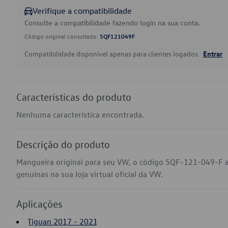
Verifique a compatibilidade
Consulte a compatibilidade fazendo login na sua conta.
Código original consultado:
5QF121049F
Compatibilidade disponível apenas para clientes logados.
Entrar
Características do produto
Nenhuma característica encontrada.
Descrição do produto
Mangueira original para seu VW, o código 5QF-121-049-F 
genuínas na sua loja virtual oficial da VW.
Aplicações
Tiguan 2017 - 2021