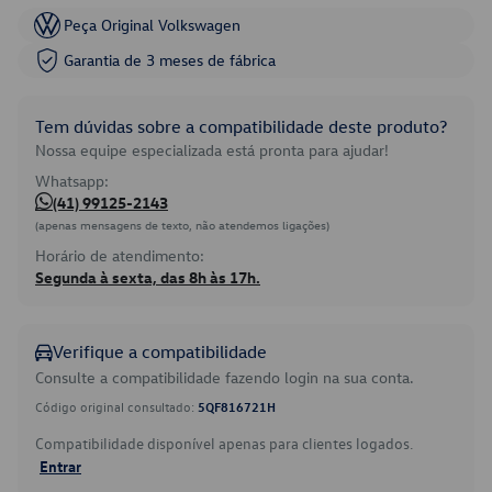
Peça Original Volkswagen
Garantia de 3 meses de fábrica
Tem dúvidas sobre a compatibilidade deste produto?
Nossa equipe especializada está pronta para ajudar!
Whatsapp:
(41) 99125-2143
(apenas mensagens de texto, não atendemos ligações)
Horário de atendimento:
Segunda à sexta, das 8h às 17h.
Verifique a compatibilidade
Consulte a compatibilidade fazendo login na sua conta.
Código original consultado:
5QF816721H
Compatibilidade disponível apenas para clientes logados.
Entrar