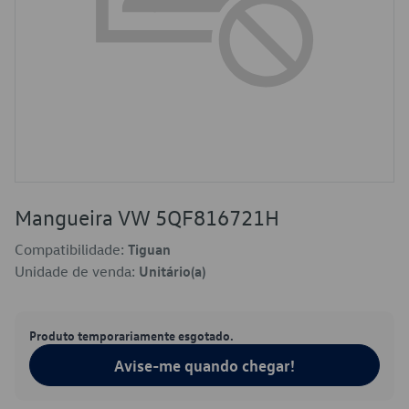
Mangueira VW 5QF816721H
Compatibilidade:
Tiguan
Unidade de venda:
Unitário(a)
Produto temporariamente esgotado.
Avise-me quando chegar!