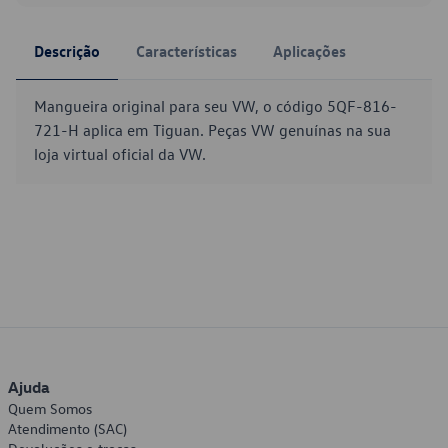
Descrição
Características
Aplicações
Mangueira original para seu VW, o código 5QF-816-
721-H aplica em Tiguan. Peças VW genuínas na sua
loja virtual oficial da VW.
Ajuda
Quem Somos
Atendimento (SAC)