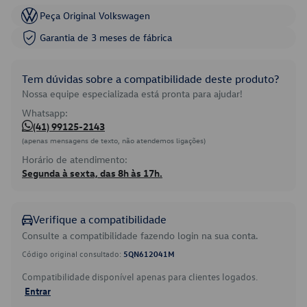
Peça Original Volkswagen
Garantia de 3 meses de fábrica
Tem dúvidas sobre a compatibilidade deste produto?
Nossa equipe especializada está pronta para ajudar!
Whatsapp:
(41) 99125-2143
(apenas mensagens de texto, não atendemos ligações)
Horário de atendimento:
Segunda à sexta, das 8h às 17h.
Verifique a compatibilidade
Consulte a compatibilidade fazendo login na sua conta.
Código original consultado:
5QN612041M
Compatibilidade disponível apenas para clientes logados.
Entrar