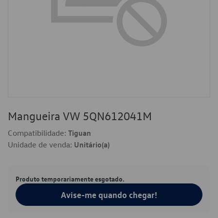
Mangueira VW 5QN612041M
Compatibilidade:
Tiguan
Unidade de venda:
Unitário(a)
Produto temporariamente esgotado.
Avise-me quando chegar!