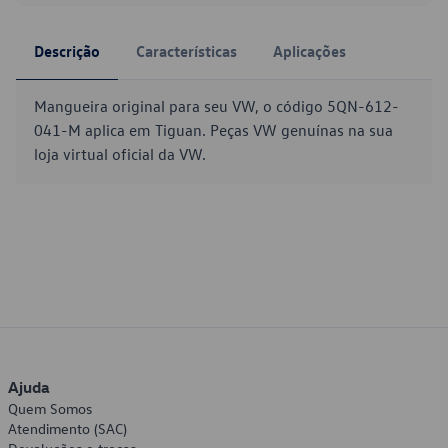
Descrição
Características
Aplicações
Mangueira original para seu VW, o código 5QN-612-
041-M aplica em Tiguan. Peças VW genuínas na sua
loja virtual oficial da VW.
Ajuda
Quem Somos
Atendimento (SAC)