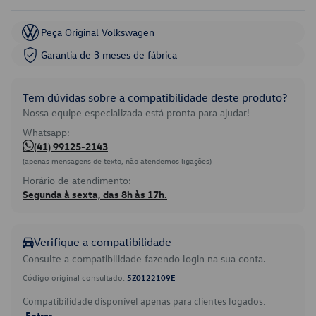
Peça Original Volkswagen
Garantia de 3 meses de fábrica
Tem dúvidas sobre a compatibilidade deste produto?
Nossa equipe especializada está pronta para ajudar!
Whatsapp:
(41) 99125-2143
(apenas mensagens de texto, não atendemos ligações)
Horário de atendimento:
Segunda à sexta, das 8h às 17h.
Verifique a compatibilidade
Consulte a compatibilidade fazendo login na sua conta.
Código original consultado:
5Z0122109E
Compatibilidade disponível apenas para clientes logados.
Entrar