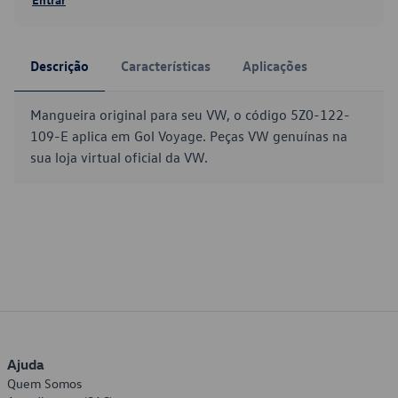
Descrição
Características
Aplicações
Mangueira original para seu VW, o código 5Z0-122-
109-E aplica em Gol Voyage. Peças VW genuínas na
sua loja virtual oficial da VW.
Ajuda
Quem Somos