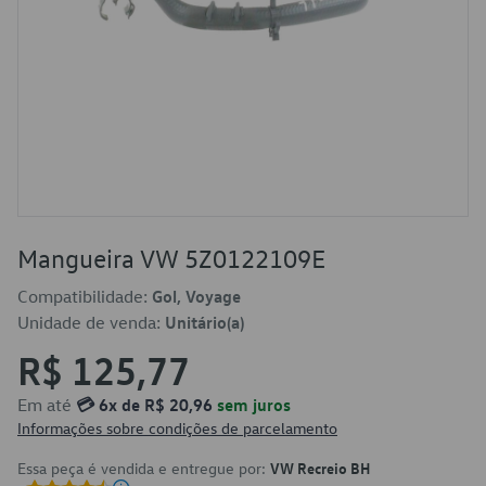
Mangueira VW 5Z0122109E
Compatibilidade:
Gol, Voyage
Unidade de venda:
Unitário(a)
R$ 125,77
Em até
💳 6x de R$ 20,96
sem juros
Informações sobre condições de parcelamento
Essa peça é vendida e entregue por:
VW Recreio BH