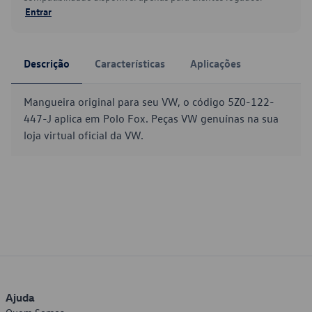
Entrar
Descrição
Características
Aplicações
Mangueira original para seu VW, o código 5Z0-122-
447-J aplica em Polo Fox. Peças VW genuínas na sua
loja virtual oficial da VW.
Ajuda