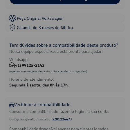
Peça Original Volkswagen
Garantia de 3 meses de fábrica
Tem dúvidas sobre a compatibilidade deste produto?
Nossa equipe especializada está pronta para ajudar!
Whatsapp:
(41) 99125-2143
(apenas mensagens de texto, não atendemos ligações)
Horário de atendimento:
Segunda à sexta, das 8h às 17h.
Verifique a compatibilidade
Consulte a compatibilidade fazendo login na sua conta.
Código original consultado:
5Z0122447J
Compatibilidade disponível apenas para clientes logados.