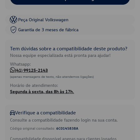
Peça Original Volkswagen
Garantia de 3 meses de fábrica
Tem dúvidas sobre a compatibilidade deste produto?
Nossa equipe especializada está pronta para ajudar!
Whatsapp:
(41) 99125-2143
(apenas mensagens de texto, não atendemos ligações)
Horário de atendimento:
Segunda à sexta, das 8h às 17h.
Verifique a compatibilidade
Consulte a compatibilidade fazendo login na sua conta.
Código original consultado:
6C0145838A
Compatibilidade disponível apenas para clientes logados.