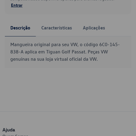
Entrar
Descrição
Características
Aplicações
Mangueira original para seu VW, o código 6C0-145-
838-A aplica em Tiguan Golf Passat. Peças VW
genuínas na sua loja virtual oficial da VW.
Ajuda