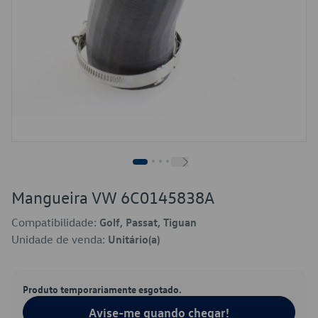
Mangueira VW 6C0145838A
Compatibilidade:
Golf, Passat, Tiguan
Unidade de venda:
Unitário(a)
Produto temporariamente esgotado.
Avise-me quando chegar!