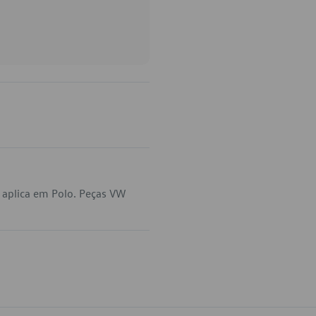
 aplica em Polo. Peças VW