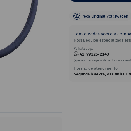
Peça Original Volkswagen
Tem dúvidas sobre a compat
Nossa equipe especializada está
Whatsapp:
(41) 99125-2143
(apenas mensagens de texto, não atend
Horário de atendimento:
Segunda à sexta, das 8h às 17