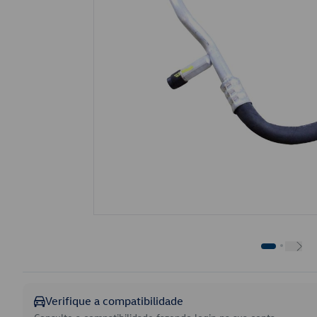
Verifique a compatibilidade